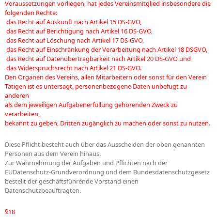
Voraussetzungen vorliegen, hat jedes Vereinsmitglied insbesondere die
folgenden Rechte:
 das Recht auf Auskunft nach Artikel 15 DS-GVO,
 das Recht auf Berichtigung nach Artikel 16 DS-GVO,
 das Recht auf Löschung nach Artikel 17 DS-GVO,
 das Recht auf Einschränkung der Verarbeitung nach Artikel 18 DSGVO,
 das Recht auf Datenübertragbarkeit nach Artikel 20 DS-GVO und
 das Widerspruchsrecht nach Artikel 21 DS-GVO.
Den Organen des Vereins, allen Mitarbeitern oder sonst für den Verein
Tätigen ist es untersagt, personenbezogene Daten unbefugt zu
anderen
als dem jeweiligen Aufgabenerfüllung gehörenden Zweck zu
verarbeiten,
bekannt zu geben, Dritten zugänglich zu machen oder sonst zu nutzen.
Diese Pflicht besteht auch über das Ausscheiden der oben genannten
Personen aus dem Verein hinaus.
Zur Wahrnehmung der Aufgaben und Pflichten nach der
EUDatenschutz-Grundverordnung und dem Bundesdatenschutzgesetz
bestellt der geschäftsführende Vorstand einen
Datenschutzbeauftragten.
§18