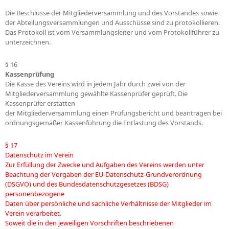
Die Beschlüsse der Mitgliederversammlung und des Vorstandes sowie
der Abteilungsversammlungen und Ausschüsse sind zu protokollieren.
Das Protokoll ist vom Versammlungsleiter und vom Protokollführer zu
unterzeichnen.
§ 16
Kassenprüfung
Die Kasse des Vereins wird in jedem Jahr durch zwei von der
Mitgliederversammlung gewählte Kassenprüfer geprüft. Die
Kassenprüfer erstatten
der Mitgliederversammlung einen Prüfungsbericht und beantragen bei
ordnungsgemäßer Kassenführung die Entlastung des Vorstands.
§ 17
Datenschutz im Verein
Zur Erfüllung der Zwecke und Aufgaben des Vereins werden unter
Beachtung der Vorgaben der EU-Datenschutz-Grundverordnung
(DSGVO) und des Bundesdatenschutzgesetzes (BDSG)
personenbezogene
Daten über persönliche und sachliche Verhältnisse der Mitglieder im
Verein verarbeitet.
Soweit die in den jeweiligen Vorschriften beschriebenen