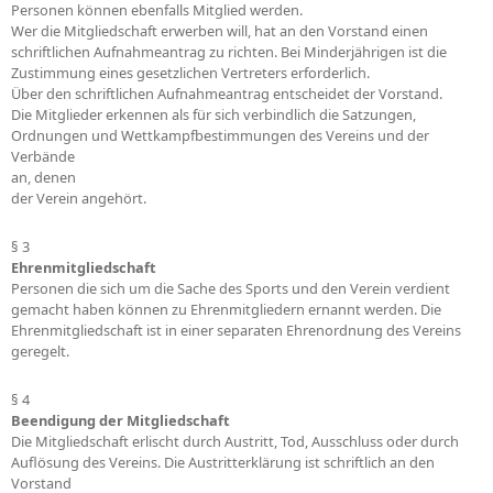
Personen können ebenfalls Mitglied werden.
Wer die Mitgliedschaft erwerben will, hat an den Vorstand einen
schriftlichen Aufnahmeantrag zu richten. Bei Minderjährigen ist die
Zustimmung eines gesetzlichen Vertreters erforderlich.
Über den schriftlichen Aufnahmeantrag entscheidet der Vorstand.
Die Mitglieder erkennen als für sich verbindlich die Satzungen,
Ordnungen und Wettkampfbestimmungen des Vereins und der
Verbände
an, denen
der Verein angehört.
§ 3
Ehrenmitgliedschaft
Personen die sich um die Sache des Sports und den Verein verdient
gemacht haben können zu Ehrenmitgliedern ernannt werden. Die
Ehrenmitgliedschaft ist in einer separaten Ehrenordnung des Vereins
geregelt.
§ 4
Beendigung der Mitgliedschaft
Die Mitgliedschaft erlischt durch Austritt, Tod, Ausschluss oder durch
Auflösung des Vereins. Die Austritterklärung ist schriftlich an den
Vorstand