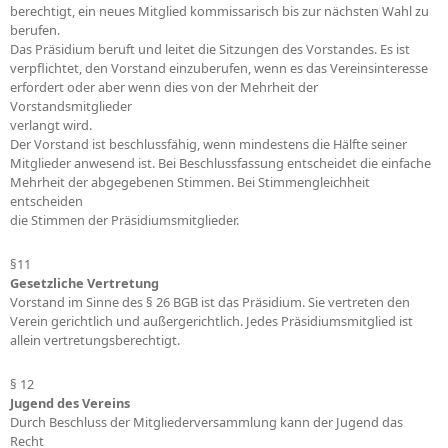
berechtigt, ein neues Mitglied kommissarisch bis zur nächsten Wahl zu
berufen.
Das Präsidium beruft und leitet die Sitzungen des Vorstandes. Es ist
verpflichtet, den Vorstand einzuberufen, wenn es das Vereinsinteresse
erfordert oder aber wenn dies von der Mehrheit der
Vorstandsmitglieder
verlangt wird.
Der Vorstand ist beschlussfähig, wenn mindestens die Hälfte seiner
Mitglieder anwesend ist. Bei Beschlussfassung entscheidet die einfache
Mehrheit der abgegebenen Stimmen. Bei Stimmengleichheit
entscheiden
die Stimmen der Präsidiumsmitglieder.
§11
Gesetzliche Vertretung
Vorstand im Sinne des § 26 BGB ist das Präsidium. Sie vertreten den
Verein gerichtlich und außergerichtlich. Jedes Präsidiumsmitglied ist
allein vertretungsberechtigt.
§ 12
Jugend des Vereins
Durch Beschluss der Mitgliederversammlung kann der Jugend das
Recht