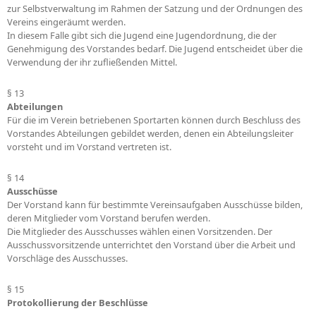
zur Selbstverwaltung im Rahmen der Satzung und der Ordnungen des
Vereins eingeräumt werden.
In diesem Falle gibt sich die Jugend eine Jugendordnung, die der
Genehmigung des Vorstandes bedarf. Die Jugend entscheidet über die
Verwendung der ihr zufließenden Mittel.
§ 13
Abteilungen
Für die im Verein betriebenen Sportarten können durch Beschluss des
Vorstandes Abteilungen gebildet werden, denen ein Abteilungsleiter
vorsteht und im Vorstand vertreten ist.
§ 14
Ausschüsse
Der Vorstand kann für bestimmte Vereinsaufgaben Ausschüsse bilden,
deren Mitglieder vom Vorstand berufen werden.
Die Mitglieder des Ausschusses wählen einen Vorsitzenden. Der
Ausschussvorsitzende unterrichtet den Vorstand über die Arbeit und
Vorschläge des Ausschusses.
§ 15
Protokollierung der Beschlüsse