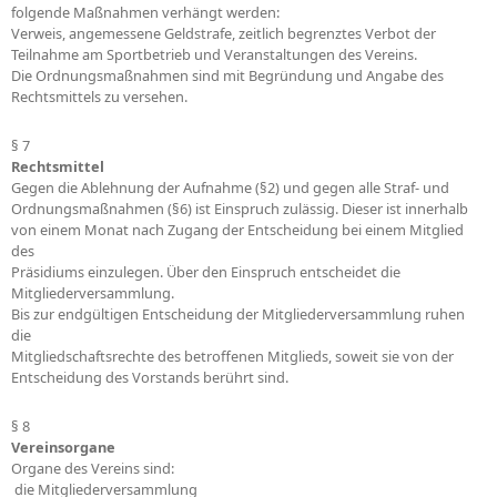
folgende Maßnahmen verhängt werden:
Verweis, angemessene Geldstrafe, zeitlich begrenztes Verbot der
Teilnahme am Sportbetrieb und Veranstaltungen des Vereins.
Die Ordnungsmaßnahmen sind mit Begründung und Angabe des
Rechtsmittels zu versehen.
§ 7
Rechtsmittel
Gegen die Ablehnung der Aufnahme (§2) und gegen alle Straf- und
Ordnungsmaßnahmen (§6) ist Einspruch zulässig. Dieser ist innerhalb
von einem Monat nach Zugang der Entscheidung bei einem Mitglied
des
Präsidiums einzulegen. Über den Einspruch entscheidet die
Mitgliederversammlung.
Bis zur endgültigen Entscheidung der Mitgliederversammlung ruhen
die
Mitgliedschaftsrechte des betroffenen Mitglieds, soweit sie von der
Entscheidung des Vorstands berührt sind.
§ 8
Vereinsorgane
Organe des Vereins sind:
 die Mitgliederversammlung