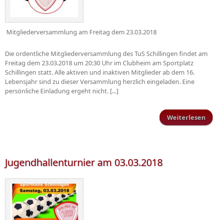
Mitgliederversammlung am Freitag dem 23.03.2018
Die ordentliche Mitgliederversammlung des TuS Schillingen findet am
Freitag dem 23.03.2018 um 20:30 Uhr im Clubheim am Sportplatz
Schillingen statt. Alle aktiven und inaktiven Mitglieder ab dem 16.
Lebensjahr sind zu dieser Versammlung herzlich eingeladen. Eine
persönliche Einladung ergeht nicht. [...]
Weiterlesen
Mitg
Jugendhallenturnier am 03.03.2018