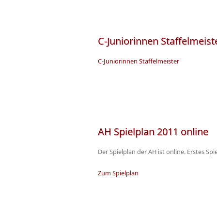
C-Juniorinnen Staffelmeist
C-Juniorinnen Staffelmeister
AH Spielplan 2011 online
Der Spielplan der AH ist online. Erstes Sp
Zum Spielplan