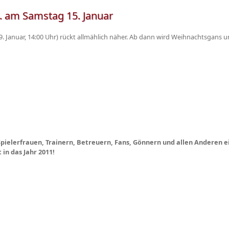
. am Samstag 15. Januar
. Januar, 14:00 Uhr) rückt allmählich näher. Ab dann wird Weihnachtsgans u
Spielerfrauen, Trainern, Betreuern, Fans, Gönnern und allen Anderen e
in das Jahr 2011!