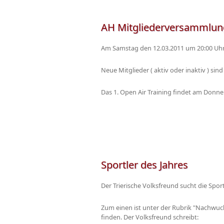
AH Mitgliederversammlun
Am Samstag den 12.03.2011 um 20:00 Uhr 
Neue Mitglieder ( aktiv oder inaktiv ) si
Das 1. Open Air Training findet am Donne
Sportler des Jahres
Der Trierische Volksfreund sucht die Spo
Zum einen ist unter der Rubrik "Nachwuc
finden. Der Volksfreund schreibt: