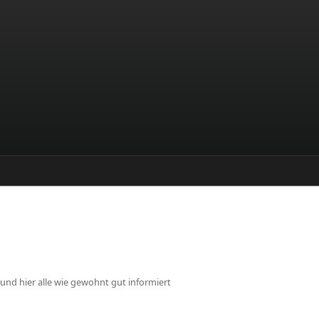
t und hier alle wie gewohnt gut informiert