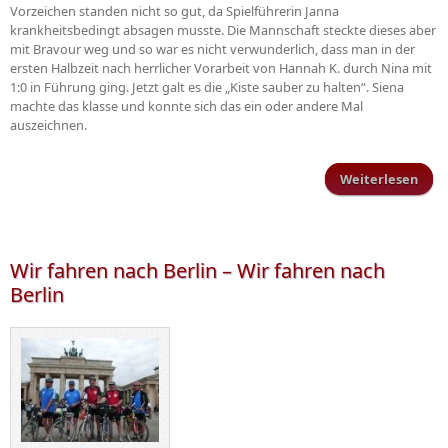
Vorzeichen standen nicht so gut, da Spielführerin Janna
krankheitsbedingt absagen musste. Die Mannschaft steckte dieses aber
mit Bravour weg und so war es nicht verwunderlich, dass man in der
ersten Halbzeit nach herrlicher Vorarbeit von Hannah K. durch Nina mit
1:0 in Führung ging. Jetzt galt es die „Kiste sauber zu halten“. Siena
machte das klasse und konnte sich das ein oder andere Mal
auszeichnen.
Weiterlesen
Juni
Krei
Wir fahren nach Berlin – Wir fahren nach
Berlin