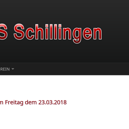
EREIN
 Freitag dem 23.03.2018