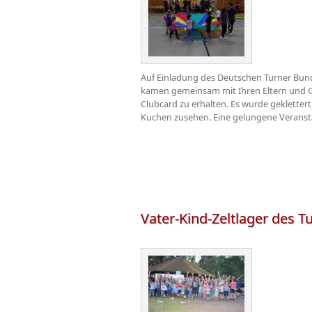
Auf Einladung des Deutschen Turner Bunde
kamen gemeinsam mit Ihren Eltern und G
Clubcard zu erhalten. Es wurde geklettert
Kuchen zusehen. Eine gelungene Veranstal
Vater-Kind-Zeltlager des Tu