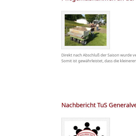
Direkt nach Abschluß der Saison wurde v
Somit ist gewährleistet, dass die kleiner
Nachbericht TuS General