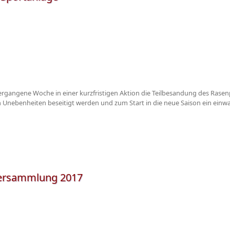
ergangene Woche in einer kurzfristigen Aktion die Teilbesandung des Rasen
en Unebenheiten beseitigt werden und zum Start in die neue Saison ein einwand
versammlung 2017