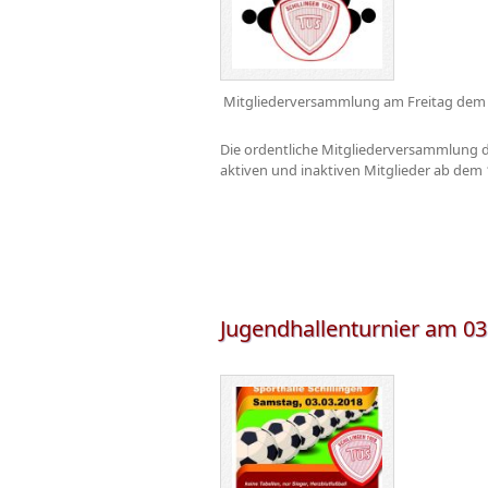
Mitgliederversammlung am Freitag dem 
Die ordentliche Mitgliederversammlung de
aktiven und inaktiven Mitglieder ab dem 1
Jugendhallenturnier am 03