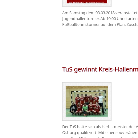
Am Samstag dem 03.03.2018 veranstaltet d
Jugendhallenturnier. Ab 10:00 Uhr starten
Fußballtennisturnier auf dem Plan. Zuscha
TuS gewinnt Kreis-Hallenm
Der TuS hatte sich als Herbstmeister der 
Osburg qualifiziert. Mit einer souveränen