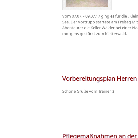
Vom 07.07. - 09.07.17 ging es für die „Kle
See. Der Vortrupp startete am Freitag Mi
Abenteurer die Keller Wälder bei einer
morgens gestärkt zum Kletterwald.
Vorbereitungsplan Herren
Schöne Grüße vom Trainer ;)
Pflegemaßnahmen an der 