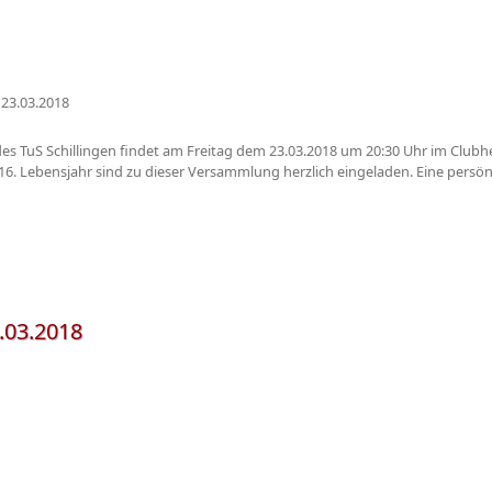
23.03.2018
s TuS Schillingen findet am Freitag dem 23.03.2018 um 20:30 Uhr im Clubhei
6. Lebensjahr sind zu dieser Versammlung herzlich eingeladen. Eine persönli
.03.2018